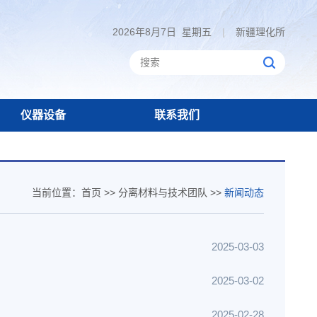
2026年8月7日 星期五
|
新疆理化所
仪器设备
联系我们
当前位置：
首页
>>
分离材料与技术团队
>>
新闻动态
2025-03-03
2025-03-02
2025-02-28