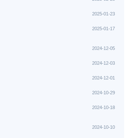
2025-01-23
2025-01-17
2024-12-05
2024-12-03
2024-12-01
2024-10-29
2024-10-18
2024-10-10