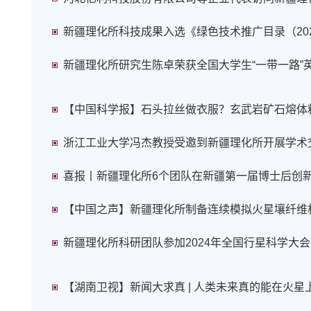
新疆理化所科技成果入选《绿色技术推广目录（20
新疆理化所研究生陈卓荣获全国大学生“一带一路”
【中国科学报】石头拉丝做衣服？玄武岩矿石熔体
浙江工业大学冯杰教授受邀到新疆理化所开展学术
喜报丨新疆理化所6个团队在新疆第一届博士后创
【中国之声】新疆理化所制备连续模拟火星壤纤维
新疆理化所科研团队参加2024年全国行星科学大会
【湖南卫视】新闻大求真 | 人类未来真的能在火星