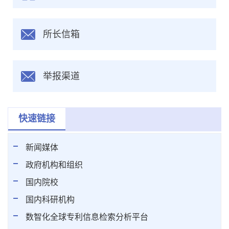
所长信箱
举报渠道
快速链接
新闻媒体
政府机构和组织
国内院校
国内科研机构
数智化全球专利信息检索分析平台