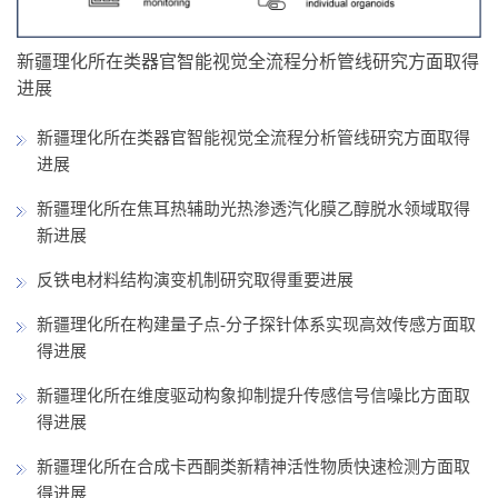
新疆理化所在类器官智能视觉全流程分析管线研究方面取得
进展
新疆理化所在类器官智能视觉全流程分析管线研究方面取得
进展
新疆理化所在焦耳热辅助光热渗透汽化膜乙醇脱水领域取得
新进展
反铁电材料结构演变机制研究取得重要进展
新疆理化所在构建量子点-分子探针体系实现高效传感方面取
得进展
新疆理化所在维度驱动构象抑制提升传感信号信噪比方面取
得进展
新疆理化所在合成卡西酮类新精神活性物质快速检测方面取
得进展