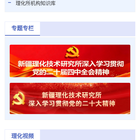
理化所机构知识库
专题专栏
理化视频