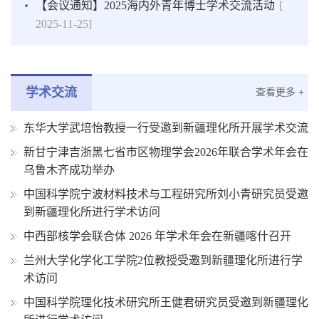
【会议通知】2025海内外青年博士学术交流活动
[
2025-11-25]
学术交流
查看更多 +
东华大学武培怡教授一行受邀到新疆理化所开展学术交流
新甘宁津吉浙黑七省市区物理学会2026年联合学术年会在
乌鲁木齐成功举办
中国科学院宁波材料技术与工程研究所刘小青研究员受邀
到新疆理化所进行学术访问
中西部核学会联合体 2026 年学术年会在新疆喀什召开
兰州大学化学化工学院2位教授受邀到新疆理化所进行学
术访问
中国科学院理化技术研究所王健君研究员受邀到新疆理化