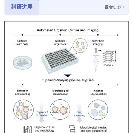
科研进展
查看更多 +