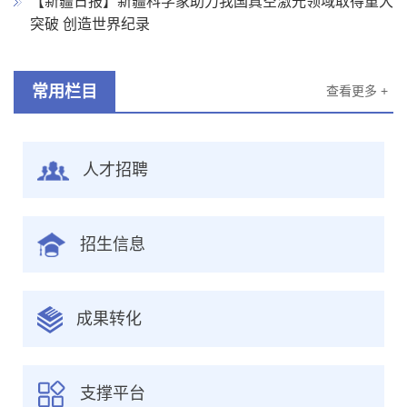
【新疆日报】新疆科学家助力我国真空激光领域取得重大
突破 创造世界纪录
常用栏目
查看更多 +
人才招聘
招生信息
成果转化
支撑平台