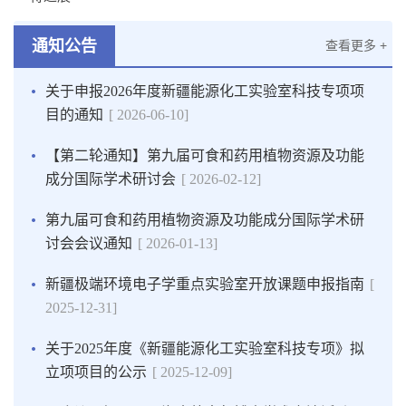
通知公告
查看更多 +
关于申报2026年度新疆能源化工实验室科技专项项
目的通知
[ 2026-06-10]
【第二轮通知】第九届可食和药用植物资源及功能
成分国际学术研讨会
[ 2026-02-12]
第九届可食和药用植物资源及功能成分国际学术研
讨会会议通知
[ 2026-01-13]
新疆极端环境电子学重点实验室开放课题申报指南
[
2025-12-31]
关于2025年度《新疆能源化工实验室科技专项》拟
立项项目的公示
[ 2025-12-09]