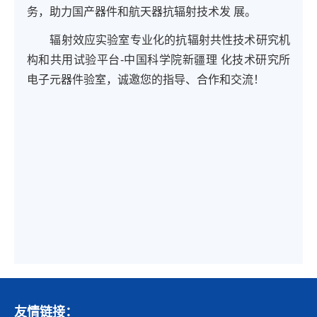
务，助力国产器件和航天器抗辐射技术发 展。
辐射效应实验室专业化的抗辐射共性技术研究机
构和共用试验平台-中国科学院新疆理 化技术研究所
电子元器件验室，诚邀您的指导、合作和交流！
友情链接：