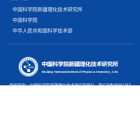
中国科学院新疆理化技术研究所
中国科学院
中华人民共和国科学技术部
版权所有：中国科学院新疆理化技术研究所网站
新ICP备06001362
号
邮编：830011
地址：新疆乌鲁木齐市北京南路40-1号 咨询、建议电话：0991-
3835823 传 真：0991-3838957