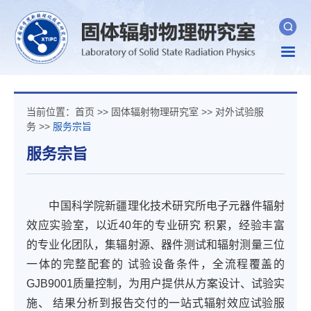
Togg
navig
当前位置：
首页
>>
固体辐射物理研究室
>>
对外试验服
务
>>
服务宗旨
服务宗旨
中国科学院新疆理化技术研究所电子元器件辐射
效应实验室，以近40年的专业研究 积累，经验丰富
的专业化团队，集辐射源、器件测试和辐射测量三位
一体的完整配套的 试验设备条件，全流程覆盖的
GJB9001质量控制，为用户提供从方案设计、试验实
施、 结果分析到报告交付的一站式辐射效应试验服