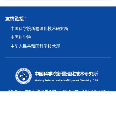
友情链接：
中国科学院新疆理化技术研究所
中国科学院
中华人民共和国科学技术部
版权所有：中国科学院新疆理化技术研究所网站
新ICP备06001362
号
邮编：830011
地址：新疆乌鲁木齐市北京南路40-1号 咨询、建议电话：0991-
3835823 传 真：0991-3838957