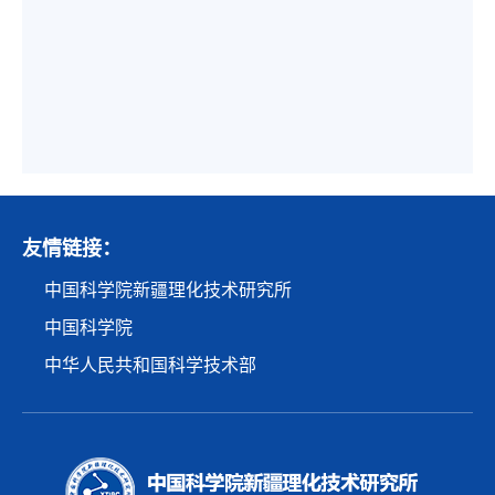
友情链接：
中国科学院新疆理化技术研究所
中国科学院
中华人民共和国科学技术部