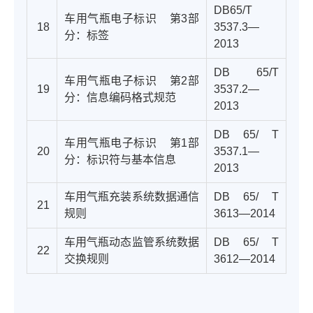
DB65/T
车用气瓶电子标识
第3部
18
3537.3—
分：标签
2013
DB 65/T
车用气瓶电子标识
第2部
19
3537.2—
分：信息编码格式规范
2013
DB 65/ T
车用气瓶电子标识
第1部
20
3537.1—
分：标识符与基本信息
2013
车用气瓶充装系统数据通信
DB 65/ T
21
规则
3613—2014
车用气瓶动态监管系统数据
DB 65/ T
22
交换规则
3612—2014