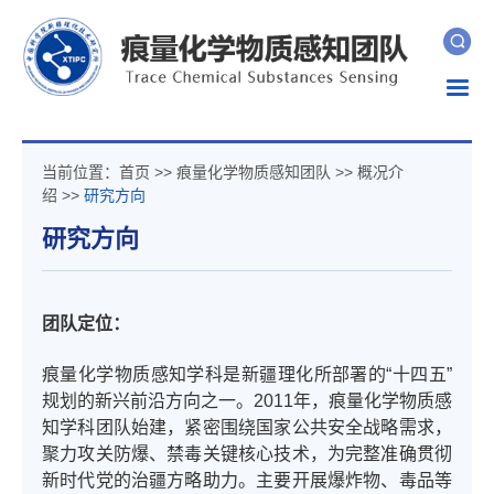
Togg
navig
当前位置：
首页
>>
痕量化学物质感知团队
>>
概况介
绍
>>
研究方向
研究方向
团队定位：
痕量化学物质感知学科是新疆理化所部署的“十四五”
规划的新兴前沿方向之一。2011年，痕量化学物质感
知学科团队始建，紧密围绕国家公共安全战略需求，
聚力攻关防爆、禁毒关键核心技术，为完整准确贯彻
新时代党的治疆方略助力。主要开展爆炸物、毒品等