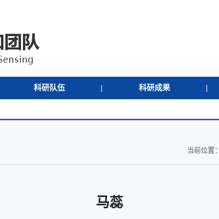
科研队伍
|
科研成果
|
当前位置
马蕊