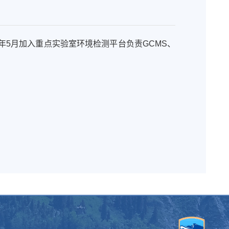
8年5月加入重点实验室环境检测平台负责GCMS、