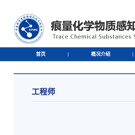
首页
|
概况介绍
|
工程师