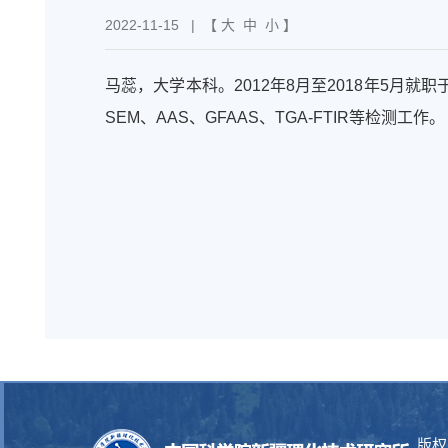
2022-11-15
| 【
大
中
小
】
马蕊，大学本科。2012年8月至2018年5月
SEM、AAS、GFAAS、TGA-FTIR等检测工作。
版权