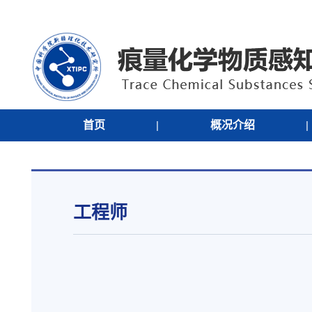
首页
|
概况介绍
|
工程师