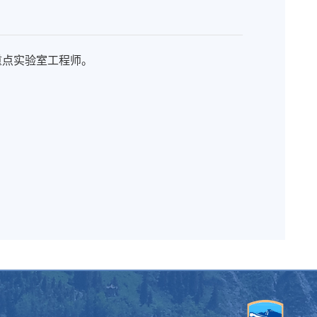
重点实验室工程师。