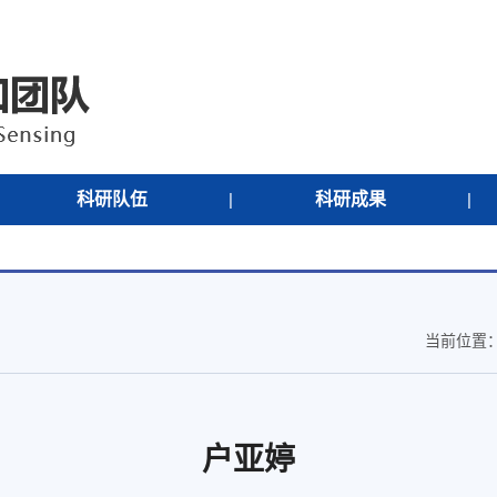
科研队伍
|
科研成果
|
当前位置
户亚婷