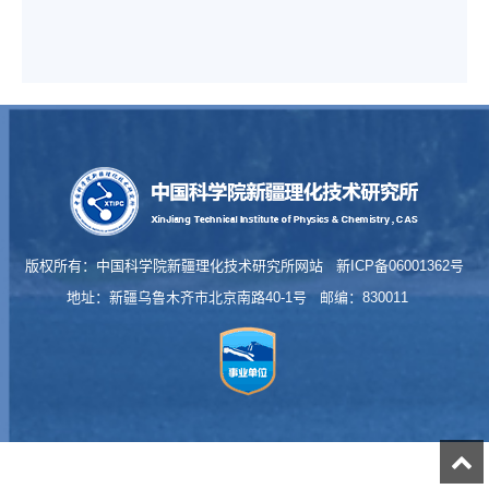
版权所有：中国科学院新疆理化技术研究所网站 新ICP备06001362号
地址：新疆乌鲁木齐市北京南路40-1号 邮编：830011