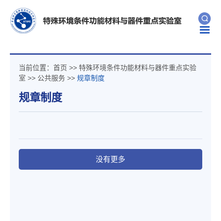
Togg
navig
当前位置：
首页
>>
特殊环境条件功能材料与器件重点实验
室
>>
公共服务
>>
规章制度
规章制度
没有更多