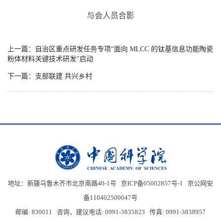
与会人员合影
上一篇：自治区重点研发任务专项“面向 MLCC 的钛基信息功能陶瓷
粉体材料关键技术研发”启动
下一篇：支部联建 共兴乡村
地址：新疆乌鲁木齐市北京南路40-1号 京ICP备05002857号-1
京公网安
备110402500047号
邮编: 830011 咨询，建议电话: 0991-3835823 传真: 0991-3838957