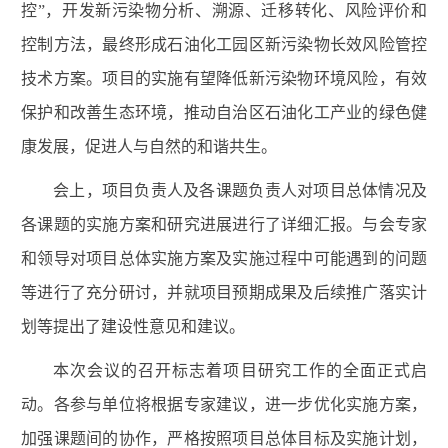
控”，开发新污染物分析、溯源、迁移转化、风险评价和
控制方法，最终形成石油化工园区新污染物长效风险管控
技术方案。项目的实施有望降低新污染物环境风险，有效
保护和改善生态环境，推动自治区石油化工产业的绿色健
康发展，促进人与自然的和谐共生。
会上，项目负责人及各课题负责人对项目总体情况及
各课题的实施方案和研究进展进行了详细汇报。
与会专家
和领导对项目总体实施方案及实施过程中可能遇到的问题
等进行了充分研讨，并就项目预期成果及后续推广落实计
划等提出了建设性意见和建议。
本次会议的召开标志着项目研究工作的全面正式启
动。各参与单位将根据专家建议，进一步优化实施方案，
加强课题间的协作，严格按照项目总体目标及实施计划，