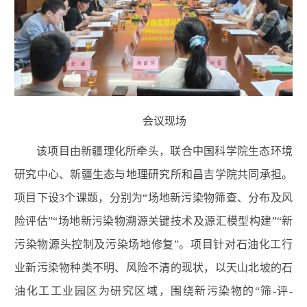
会议现场
该项目由
新疆理化所牵头，联合
中国科学院生态环境
研究中心、新疆生态与地理研究所和昌吉学院共同承担。
项目下设3个课题，分别为“场地新污染物筛查、分布及风
险评估”“场地新污染物溯源关键技术及源汇模型构建”“新
污染物源头控制及污染场地修复”。项目针对石油化工行
业新污染物种类不明、风险不清的现状，以天山北坡的石
油化工工业园区为研究区域，围绕新污染物的“筛-评-