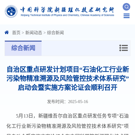
Togg
navi
首页
>
新闻动态
>
综合新闻
综合新闻
自治区重点研发计划项目“石油化工行业新
污染物精准溯源及风险管控技术体系研究”
启动会暨实施方案论证会顺利召开
发布时间：2025-05-16
5月13日，新疆维吾尔自治区重点研发任务专项“石油
化工行业新污染物精准溯源及风险管控技术体系研究”项