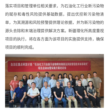
落实项目和管理单位相关要求，为石油化工行业新污染物
的赋存和毒性风险提供基础数据，提出优控新污染物清
单，为其溯源和风险预警提供理论依据，并为新污染物的
源头去除和末端治理提供解决方案。新疆理化所高度重视
项目的执行，将在各方面为该项目的实施提供支持，确保
项目的顺利完成。