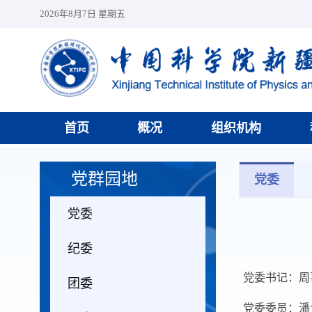
2026年8月7日 星期五
首页
概况
组织机构
党群园地
党委
党委
纪委
党委书记：周
团委
党委委员：潘