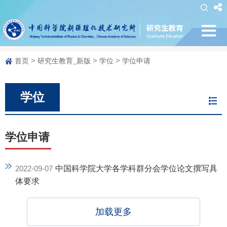
>
>
>
首页
研究生教育_新版
学位
学位申请
学位
学位申请
2022-09-07
中国科学院大学各学科群分会学位论文撰写具
体要求
加载更多