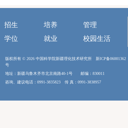
招生
培养
管理
学位
就业
校园生活
版权所有 ©
2026 中国科学院新疆理化技术研究所 新ICP备06001362
号
地址：新疆乌鲁木齐市北京南路40-1号 邮编：830011
咨询、建议电话：0991-3835823 传 真：0991-3838957