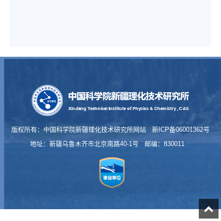
版权所有：中国科学院新疆理化技术研究所网站 新ICP备06001362号
地址：新疆乌鲁木齐市北京南路40-1号 邮编：830011