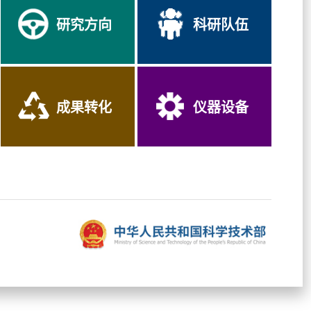
研究方向
科研队伍
成果转化
仪器设备