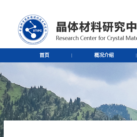
首页
概况介绍
|
|