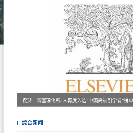
祝贺！新疆理化所2人再度入选“中国高被引学者”榜
综合新闻