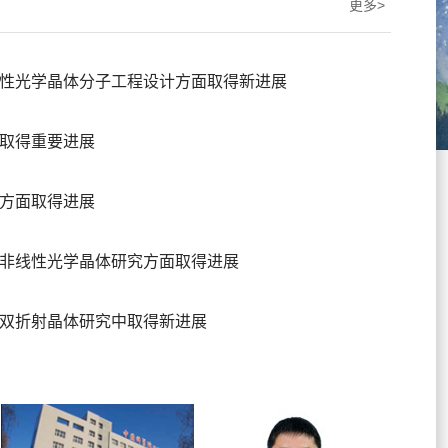
更多>
性光学晶体分子工程设计方面取得新进展
取得重要进展
方面取得进展
非线性光学晶体研究方面取得进展
双折射晶体研究中取得新进展