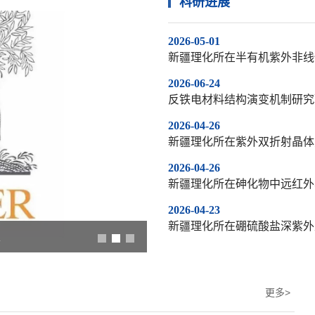
科研进展
2026-05-01
新疆理化所在半有机紫外非线
2026-06-24
反铁电材料结构演变机制研究
2026-04-26
新疆理化所在紫外双折射晶体
2026-04-26
新疆理化所在砷化物中远红外
2026-04-23
新疆理化所在硼硫酸盐深紫外
单
更多>