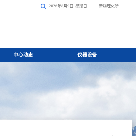
2026年8月9日 星期日
新疆理化所
中心动态
仪器设备
|