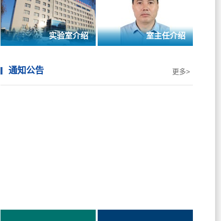
实验室介绍
室主任介绍
通知公告
更多>