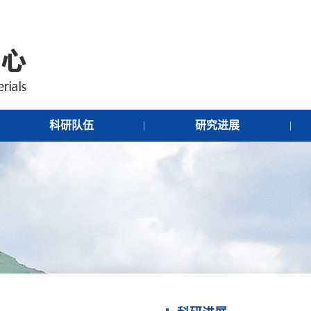
科研队伍
研究进展
|
|