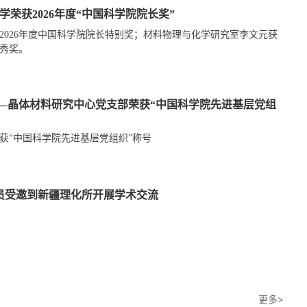
学荣获2026年度“中国科学院院长奖”
2026年度中国科学院院长特别奖；材料物理与化学研究室李文元获
优秀奖。
——晶体材料研究中心党支部荣获“中国科学院先进基层党组
获“中国科学院先进基层党组织”称号
员受邀到新疆理化所开展学术交流
更多>