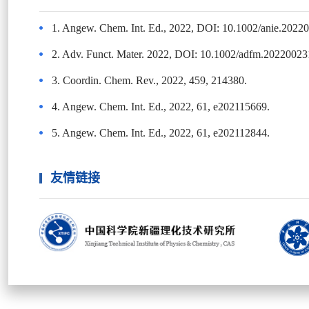
1. Angew. Chem. Int. Ed., 2022, DOI: 10.1002/anie.2022
2. Adv. Funct. Mater. 2022, DOI: 10.1002/adfm.20220023
3. Coordin. Chem. Rev., 2022, 459, 214380.
4. Angew. Chem. Int. Ed., 2022, 61, e202115669.
5. Angew. Chem. Int. Ed., 2022, 61, e202112844.
友情链接