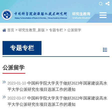
>
>
>
首页
研究生教育_新版
专题专栏
公派留学
专题专栏
公派留学
2023-01-10
中国科学院大学关于做好2023年国家建设高水
平大学公派研究生项目选派工作的通知
2022-03-07
中国科学院大学关于做好2022年国家建设高水
平大学公派研究生项目选派工作的通知