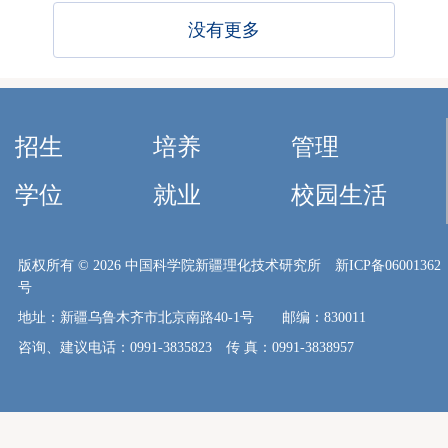
没有更多
招生
培养
管理
学位
就业
校园生活
版权所有 ©
2026 中国科学院新疆理化技术研究所 新ICP备06001362
号
地址：新疆乌鲁木齐市北京南路40-1号 邮编：830011
咨询、建议电话：0991-3835823 传 真：0991-3838957