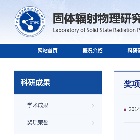
网站首页
概况介绍
科研
科研成果
奖项
学术成果
20
奖项荣誉