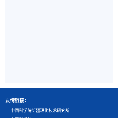
友情链接：
中国科学院新疆理化技术研究所