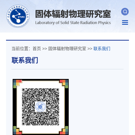
Togg
navig
当前位置：
首页
>>
固体辐射物理研究室
>>
联系我们
联系我们