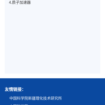
4.质子加速器
友情链接：
中国科学院新疆理化技术研究所