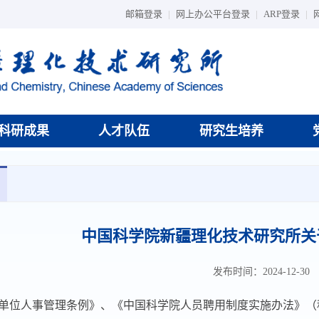
邮箱登录
|
网上办公平台登录
|
ARP登录
|
科研成果
人才队伍
研究生培养
中国科学院新疆理化技术研究所关
发布时间：2024-12-30
位人事管理条例》、《中国科学院人员聘用制度实施办法》（