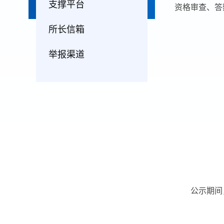
支撑平台
资格审查、答
所长信箱
举报渠道
公示期间