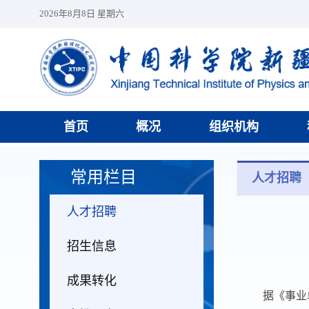
2026年8月8日 星期六
首页
概况
组织机构
常用栏目
人才招聘
人才招聘
招生信息
成果转化
据《事业单