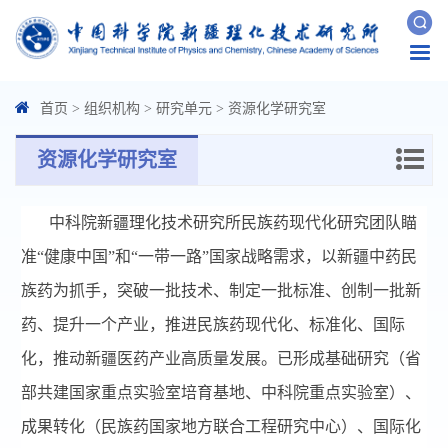
Togg
navi
首页
>
组织机构
>
研究单元
>
资源化学研究室
资源化学研究室
中科院新疆理化技术研究所民族药现代化研究团队瞄
准“健康中国”和“一带一路”国家战略需求，以新疆中药民
族药为抓手，突破一批技术、制定一批标准、创制一批新
药、提升一个产业，推进民族药现代化、标准化、国际
化，推动新疆医药产业高质量发展。已形成基础研究（省
部共建国家重点实验室培育基地、中科院重点实验室）、
成果转化（民族药国家地方联合工程研究中心）、国际化