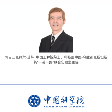
阿吉艾克拜尔·艾萨 中国工程院院士，科技部中国-乌兹别克斯坦新
药“一带一路”联合实验室主任