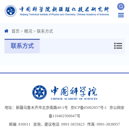
Togg
navi
首页
>
概况
>
联系方式
联系方式
地址：新疆乌鲁木齐市北京南路40-1号 京ICP备05002857号-1
京公网安
备110402500047号
邮编: 830011 咨询，建议电话: 0991-3835823 传真: 0991-3838957