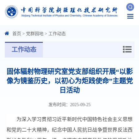
Togg
navi
首页
>
党群园地
>
工作动态
工作动态
固体辐射物理研究室党支部组织开展“以影
像为镜鉴历史，以初心为炬践使命”主题党
日活动
发布时间：2025-09-25
为深入学习贯彻习近平新时代中国特色社会主义思想
和党的二十大精神，纪念中国人民抗日战争暨世界反法西