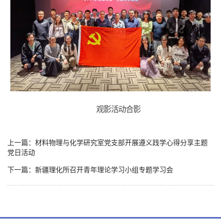
观影活动合影
上一篇：材料物理与化学研究室党支部开展遵义践学心得分享主题
党日活动
下一篇：新疆理化所召开青年理论学习小组专题学习会