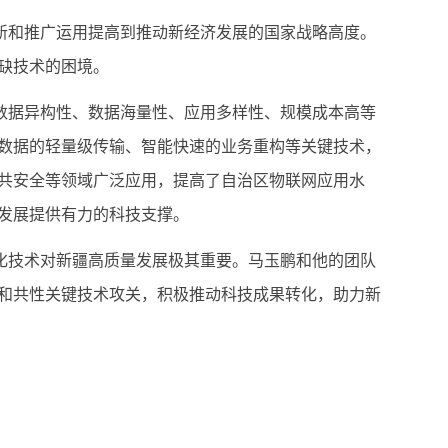
新和推广运用提高到推动新经济发展的国家战略高度。
缺技术的困境。
数据异构性、数据海量性、应用多样性、规模成本高等
数据的轻量级传输、智能快速的业务重构等关键技术，
共安全等领域广泛应用，提高了自治区物联网应用水
发展提供有力的科技支撑。
化技术对新疆高质量发展极其重要。马玉鹏和他的团队
和共性关键技术攻关，积极推动科技成果转化，助力新