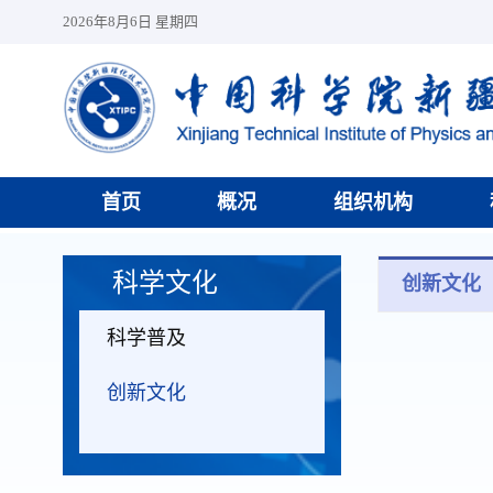
2026年8月6日 星期四
首页
概况
组织机构
科学文化
创新文化
科学普及
创新文化