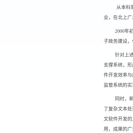
从本科
业，在北上广
2000
年
子政务建设，
针对上
支撑系统，形
件开发效率与
监管系统的实
同时，
了复杂文本处
文软件开发的
用，成果的广