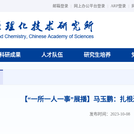
邮箱登录
|
网上办公平台登录
|
ARP登录
|
科研成果
人才队伍
研究生培养
【“一所一人一事”展播】马玉鹏：扎
发布时间：2023-10-08