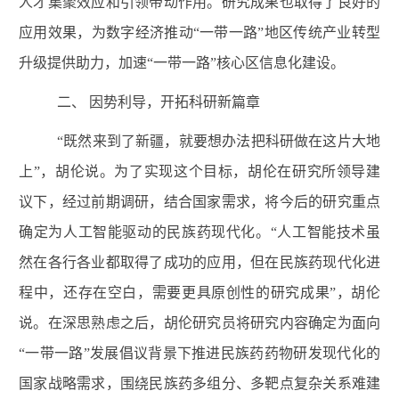
人才集聚效应和引领带动作用。研究成果也取得了良好的
应用效果，为数字经济推动“一带一路”地区传统产业转型
升级提供助力，加速“一带一路”核心区信息化建设。
二、
因势利导，开拓科研新篇章
“
既然来到了新疆，就要想办法把科研做在这片大地
上”，胡伦说。为了实现这个目标，胡伦在研究所领导建
议下，经过前期调研，结合国家需求，将今后的研究重点
确定为人工智能驱动的民族药现代化。“人工智能技术虽
然在各行各业都取得了成功的应用，但在民族药现代化进
程中，还存在空白，需要更具原创性的研究成果”，胡伦
说。在深思熟虑之后，胡伦研究员将研究内容确定为面向
“一带一路”发展倡议背景下推进民族药药物研发现代化的
国家战略需求，围绕民族药多组分、多靶点复杂关系难建