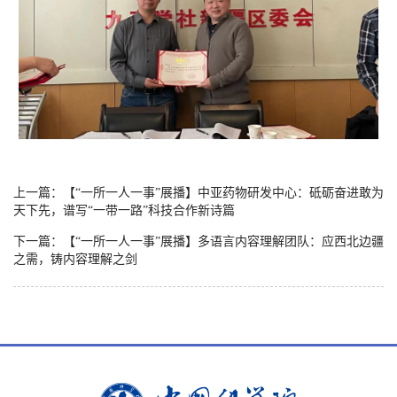
上一篇：【“一所一人一事”展播】中亚药物研发中心：砥砺奋进敢为
天下先，谱写“一带一路”科技合作新诗篇
下一篇：【“一所一人一事”展播】多语言内容理解团队：应西北边疆
之需，铸内容理解之剑