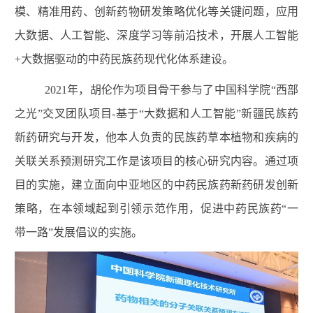
模、精准用药、创新药物研发策略优化等关键问题，应用
大数据、人工智能、深度学习等前沿技术，开展人工智能
+大数据驱动的中药民族药现代化体系建设。
2021
年，胡伦作为项目骨干参与了中国科学院“西部
之光”交叉团队项目-基于“大数据和人工智能”新疆民族药
新药研究与开发，他本人负责的民族药草本植物和疾病的
关联关系预测研究工作是该项目的核心研究内容。通过项
目的实施，建立面向中亚地区的中药民族药新药研发创新
策略，在本领域起到引领示范作用，促进中药民族药“一
带一路”发展倡议的实施。