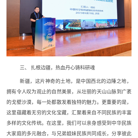
三、
扎根边疆，热血丹心铸科研魂
新疆，这片神奇的土地，是中国西北的边陲之地，
拥有令人叹为观止的自然美景，从壮丽的天山山脉到广袤
的戈壁沙漠，每一处都散发着独特的魅力。更重要的是，
这里蕴藏着无穷的文化宝藏，汇聚着来自不同民族的丰富
多样的文化传统。在这里，我们可以亲身感受到中华民族
大家庭的多元融合，与兄弟姐妹民族共同成长，分享彼此