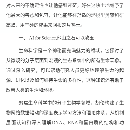
对未来的不确定性也让他感到迷茫，好在这块土地给予了
他最大的善意和包容，让他能够在舒适的环境里勇攀科研
高峰，用丰硕的成果来回报这片热土。
一、
AI for Science,
他山之石可以攻玉
生命科学是一个神秘而充满魅力的领域，它探讨了
从微观的分子层面到宏观的生态系统中的所有生命现象。
通过深入研究，可以帮助研究人员更好地理解生命的起
源、进化以及如何维持生命的多样性，这种知识还有助于
改善人类的生活和环境。
聚焦生命科学中的分子生物学领域，胡伦构建了生
物网络数据驱动的深度表示学习方法和理论体系，从机制
层面认知和深入理解DNA、RNA和蛋白质的结构和功