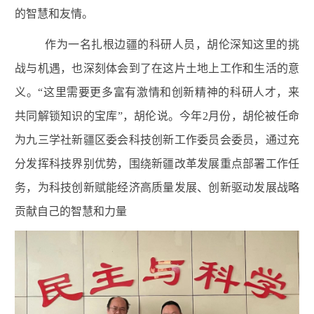
的智慧和友情。
作为一名扎根边疆的科研人员，胡伦深知这里的挑
战与机遇，也深刻体会到了在这片土地上工作和生活的意
义。“这里需要更多富有激情和创新精神的科研人才，来
共同解锁知识的宝库”，胡伦说。今年2月份，胡伦被任命
为九三学社新疆区委会科技创新工作委员会委员，通过充
分发挥科技界别优势，围绕新疆改革发展重点部署工作任
务，为科技创新赋能经济高质量发展、创新驱动发展战
略
贡献自己的智慧和力量