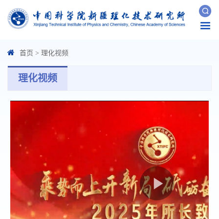
Togg
navi
首页
>
理化视频
理化视频