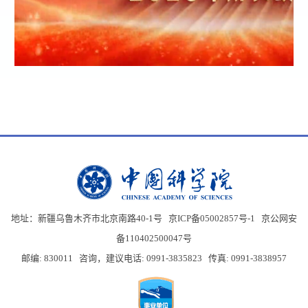
地址：新疆乌鲁木齐市北京南路40-1号 京ICP备05002857号-1
京公网安
备110402500047号
邮编: 830011 咨询，建议电话: 0991-3835823 传真: 0991-3838957