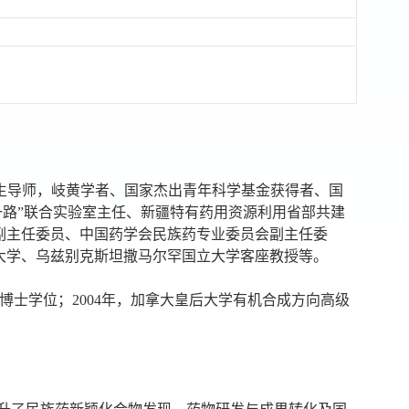
生导师，岐黄学者、国家杰出青年科学基金获得者、国
一路”联合实验室主任、新疆特有药用资源利用省部共建
副主任委员、中国药学会民族药专业委员会副主任委
大学、乌兹别克斯坦撒马尔罕国立大学客座教授等。
博士学位；2004年，加拿大皇后大学有机合成方向高级