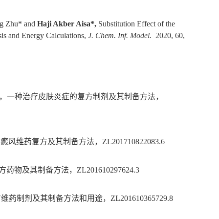
ng Zhu* and
Haji Akber Aisa*,
Substitution Effect of the
ysis and Energy Calculations,
J. Chem. Inf. Model.
2020, 60,
，一种治疗皮肤炎症的复方制剂及其制备方法，
白癜风维药复方及其制备方法，
ZL201710822083.6
方药物及其制备方法，
ZL201610297624.3
方维药制剂及其制备方法和用途，
ZL201610365729.8