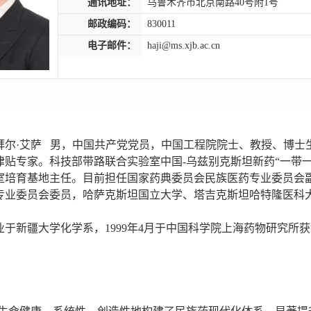
通讯地址：
乌鲁木齐市北京南路40号附1号
邮政编码：
830011
电子邮件：
haji@ms.xjb.ac.cn
·艾萨 男，中国共产党党员，中国工程院院士、教授、博士
津贴专家。科技部带路联合实验室中国-乌兹别克斯坦新药“一带
室培育基地主任。目前担任国家药典委员会民族医药专业委员会
专业委员会委员，哈萨克斯坦国立大学、塔吉克斯坦哈特隆医科
于新疆大学化学系，1999年4月于中国科学院上海药物研究所获