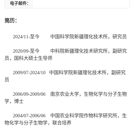
电子邮件：
简历：
20
24
/
11-至今
中国科学院新疆理化技术所
，研究员
2020/09-至今 中科院新疆理化技术研究所，副研究
员，国科大硕士生导师
20
09
/
07-2024/10
中国科学院新疆理化技术所
，副研究
员
2006/09
-
2009/06
南京农业大学，生物化学与分子生物
学，博士
2004/07
-
2006/06
中国农业科学院作物科学研究所，生
物化学与分子生物学，
联合培养