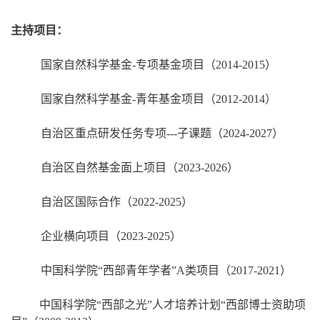
主持项目：
国家自然科学基金
-专项基金项目
（
2014-2015
）
国家自然科学基金
-青年基金项目
（
2012-2014
）
自治区重点研发任务专项---子课题（2024-2027）
自治区
自然基金面上项目
（
2023-2026
）
自治区国际合作
（
2022-2025
）
企业横向项目
（
2023-2025
）
中国科学院“西部青年学者”A类项目（2017-2021）
中国科学院
“西部之光”人才培养计划“西部博士资助项