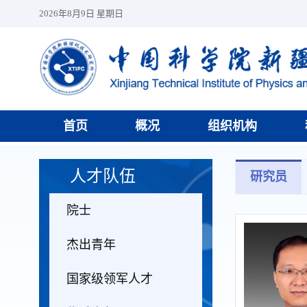
2026年8月9日 星期日
首页
概况
组织机构
人才队伍
研究员
院士
杰出青年
国家级领军人才