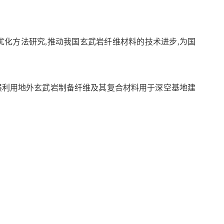
优化方法研究,推动我国玄武岩纤维材料的技术进步
,为国
开展利用地外玄武岩制备纤维及其复合材料用于深空基地建