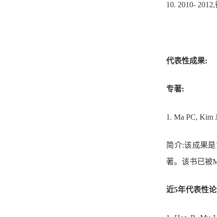
10.
2010- 2012
,
代表性成果:
专著:
1.
Ma PC, Kim 
简介:该成果
著
。
该书已被
近5年代表性论