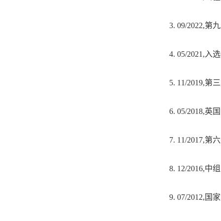
3.
09/2022
4.
05/202
5.
11/201
6.
05/2018
7.
11/201
8.
12/201
9.
07/2012
,国