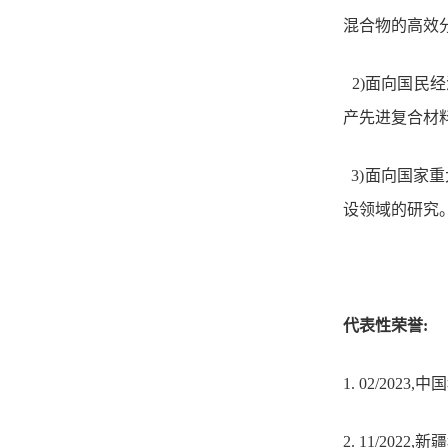
混合物
的
高效
2)面向国民
产先进复合材
3)面向国家
设领域的研究
代表性荣誉:
1.
02/2023,
中国
2.
11/2022