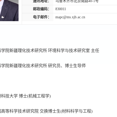
通讯地址：
乌鲁木齐市北京南路40-1号
邮政编码：
830011
电子邮件：
mapc@ms.xjb.ac.cn
,中国科学院新疆理化技术研究所 环境科学与技术研究室 主任
,中国科学院新疆理化技术研究所 研究员、博士生导师
8,香港科技大学 博士(机械工程学)
07,韩国高等科学技术研究院 交换博士生(材料科学与工程)