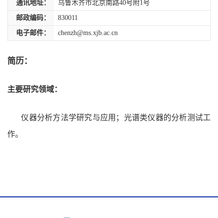
通讯地址：
乌鲁木齐市北京南路40号附1号
邮政编码：
830011
电子邮件：
chenzh@ms.xjb.ac.cn
简历：
主要研究领域：
仪器分析方法学研究与应用；光谱类仪器的分析测试工
作。