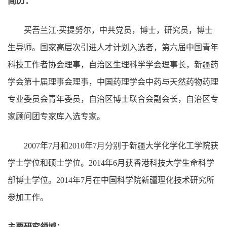
简历：
买吾兰江·买提努尔，中共党员，博士，研究员，博士
生导师。国家高层次引进人才计划入选者，第六届中国青年
科技工作者协会理事，自治区生理科学学会理事长，新疆药
学会第十届理事会理事，中国药理学会中药与天然药物药理
专业委员会青年委员，自治区博士联合会副会长，自治区专
家顾问团专家库入选专家。
2007年7月和2010年7月分别于新疆大学化学化工学院获
学士学位和硕士学位。2014年6月获香港科技大学生命科学
部博士学位。2014年7月在中国科学院新疆理化技术研究所
参加工作。
主要研究领域：