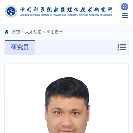
Togg
navi
首页
>
人才队伍
>
杰出青年
研究员