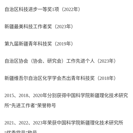
自治区科技进步一等奖1项（2022年）
新疆最美科技工作者奖（2023年）
第九届新疆青年科技奖（2019年）
自治区协会（协会、研究会）工作先进个人（2023年）
新疆维吾尔自治区化学学会杰出青年科技奖（2018年）
2015、2018、2020年分别获得中国科学院新疆理化技术研究
所“先进工作者”荣誉称号
2021、2022、2023年荣获中国科学院新疆理化技术研究所
“优秀党员”称号。