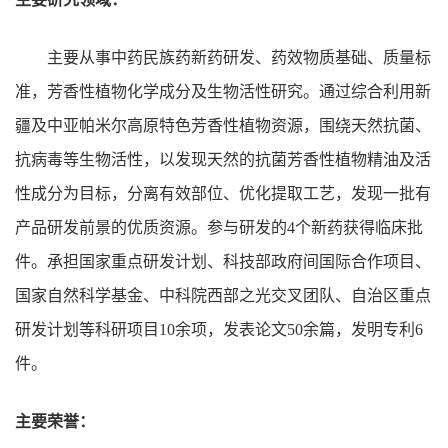
主要从事中药民族药新药研发、药效物质基础、质量标
准，芳香性植物化学成分及生物活性研究。通过综合利用新
疆及中亚帕米尔高原特色芳香性植物资源，围绕天然抗菌、
抗病毒等生物活性，以发现天然的抗菌芳香性植物精油及活
性成分为目标，分离有效部位、优化提取工艺，发现一批有
产品研发前景的优质资源。参与研发的4个新药获得临床批
件。承担国家重点研发计划、科技部政府间国际合作项目、
国家自然科学基金、中科院西部之光交叉团队、自治区重点
研发计划等科研项目10余项，发表论文50余篇，发明专利6
件。
主要荣誉：