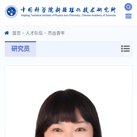
Togg
navi
首页
>
人才队伍
>
杰出青年
研究员