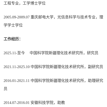
工程专业，工学博士学位
2005.09-2009.07 重庆邮电大学，光信息科学与技术专业，理
学学士学位
工作经历：
2025.11-至今 中国科学院新疆理化技术研究所，研究员
2021.11-2025.10 中国科学院新疆理化技术研究所，副研究员
2016.01-2021.11 中国科学院新疆理化技术研究所，助理研究
员
2014.07-2016.01 安徽科技学院，助教