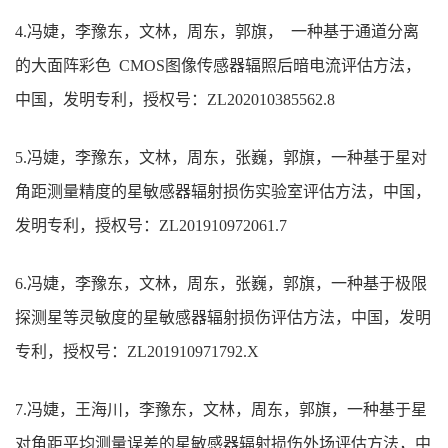
4.
冯婕，李豫东，文林，周东，郭旗，
一种基于通道分离
的大面阵彩色
CMOS
图像传感器辐照后暗电流评估方法，
中国，发明专利，授权号：
ZL202010385562.8
5.冯婕，李豫东，文林，周东，张巍，郭旗，一种基于星对
角距测量精度的星敏感器辐射损伤实验室评估方法，中国，
发明专利，授权号：ZL201910972061.7
6.冯婕，李豫东，文林，周东，张巍，郭旗，一种基于极限
探测星等灵敏度的星敏感器辐射损伤评估方法，中国，发明
专利，授权号：ZL201910971792.X
7.冯婕，王海川，李豫东，文林，周东，郭旗，一种基于星
对角距平均测量误差的星敏感器辐射损伤外场评估方法，中