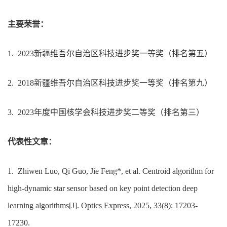
主要荣誉：
1.
2023
新疆维吾尔自治区科技进步奖一等奖（排名第五）
2.
2018
新疆维吾尔自治区科技进步奖一等奖（排名第九）
3.
2023
年度中国核学会科技进步奖二等奖（排名第三）
代表性文章：
1.
Zhiwen Luo, Qi Guo, Jie Feng
*
, et al. Centroid algorithm for
high-dynamic star sensor based on key point detection deep
learning algorithms[J]. Optics Express, 2025, 33(8): 17203-
17230.