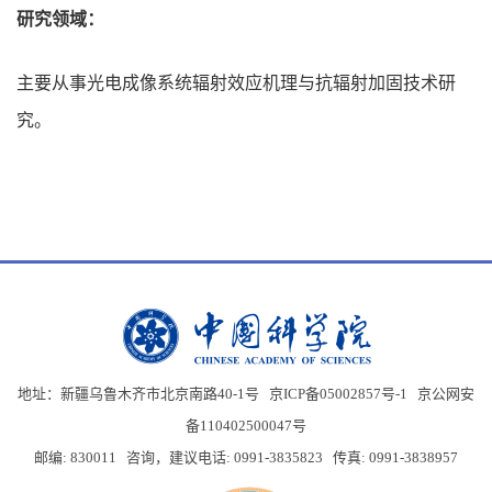
研究领域：
主要从事光电成像系统辐射效应机理与抗辐射加固技术研
究。
地址：新疆乌鲁木齐市北京南路40-1号 京ICP备05002857号-1
京公网安
备110402500047号
邮编: 830011 咨询，建议电话: 0991-3835823 传真: 0991-3838957