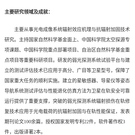
主要研究领域及成就：
主要从事光电成像系统辐射效应机理与抗辐射加固技术
研究。主持国家自然科学基金面上、中国科学院太空探源专
项课题、中国科学院重点部署项目、自治区自然科学基金重
点项目等重要科研项目。研发的弱光探测系统试验平台与建
立的测试评估技术已应用于高分、广目等卫星型号，保障了
国家重大任务的顺利实施。建立的星敏感器、导星仪等姿态
导航系统测试评估与性能退化仿真方法为卫星在轨安全可靠
运行提供了重要支撑，突破的弱光探测系统辐射损伤在轨修
复技术应用于光电载荷的抗辐射加固与在轨性能保证，发表
期刊论文100余篇，授权国家发明专利22件，软件著作权3
件，出版译著2本。