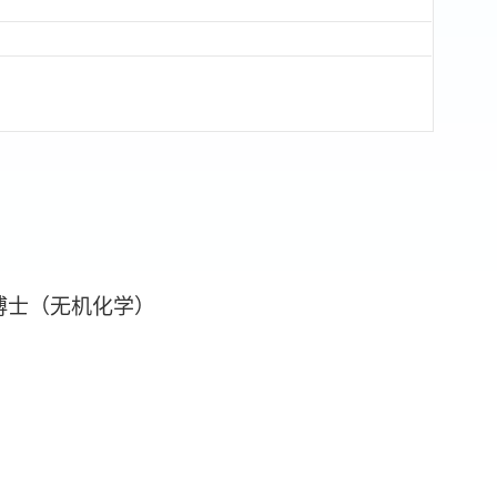
室 博士（无机化学）