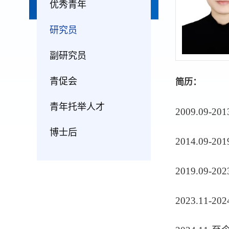
优秀青年
研究员
副研究员
青促会
简历：
青年托举人才
2009.09
博士后
2014.0
2019.09
2023.11