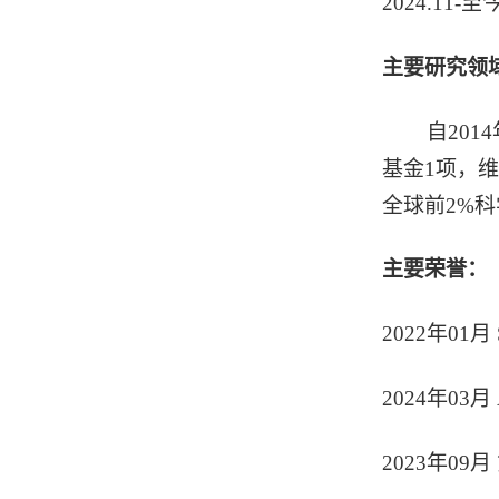
2024.1
主要研究领
自2014
基金1项，维
全球前2%
主要荣誉：
2022年01月
2024年03月
2023年0