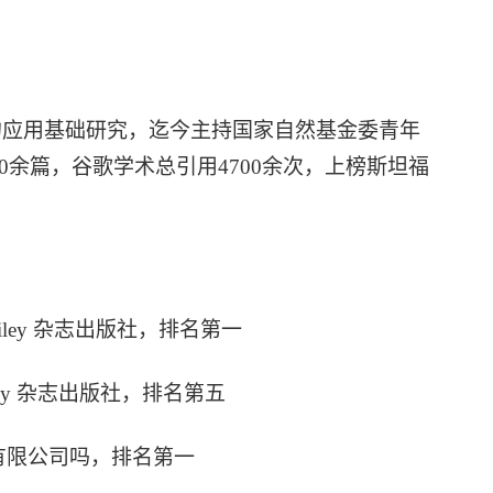
的应用基础研究，迄今主持国家自然基金委青年
70余篇，谷歌学术总引用4700余次，上榜斯坦福
，Wiley 杂志出版社，排名第一
，Wiley 杂志出版社，排名第五
子有限公司吗，排名第一