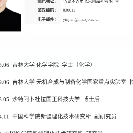
通讯地址：
乌鲁木齐市北京南路40号附1号
邮政编码：
830011
电子邮件：
yinjian@ms.xjb.ac.cn
-2013.06 吉林大学 化学学院 学士（化学）
9-2019.06 吉林大学 无机合成与制备化学国家重点实验
-2023.05 沙特阿卜杜拉国王科技大学 博士后
-2024.11 中国科学院新疆理化技术研究所 副研究员