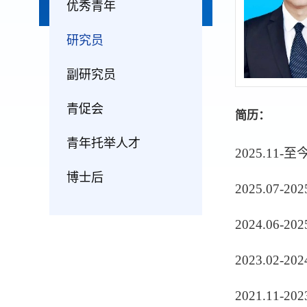
优秀青年
研究员
副研究员
青促会
简历：
青年托举人才
2025.1
博士后
2025.07-202
2024.06
2023.02
2021.11