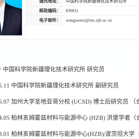
通讯地址：
中国科学院新疆理化技术研究所
邮政编码：
830011
电子邮件：
wangwenxi@ms.xjb.ac.cn
1-至今 中国科学院新疆理化技术研究所 研究员
5.11
中国科学院新疆理化技术研究所
副研究员
-2025.07 加州大学圣地亚哥分校 (UCSD) 博士后研究员
-2024.05 柏林亥姆霍兹材料与能源中心 (HZB) 洪堡学
-2023.01 柏林亥姆霍兹材料与能源中心(HZB)/波茨坦