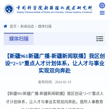
Togg
navi
首页
>
新闻动态
>
媒体扫描
媒体扫描
【新疆961新疆广播-新疆新闻联播】我区创
设“2+5”重点人才计划体系，让人才与事业
实现双向奔赴
发布时间：2024-02-19
【新疆961新疆广播-新疆新闻联播】我区创设“2+5”重点人
才计划体系，让人才与事业实现双向奔赴。我所人事教育