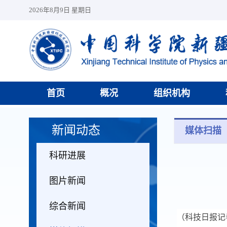
2026年8月9日 星期日
首页
概况
组织机构
新闻动态
媒体扫描
科研进展
图片新闻
综合新闻
（科技日报记