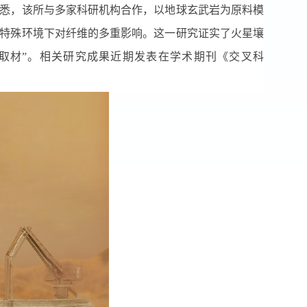
悉，该所与多家科研机构合作，以地球玄武岩为原料模
特殊环境下对纤维的多重影响。这一研究证实了火星壤
取材”。相关研究成果近期发表在学术期刊《交叉科