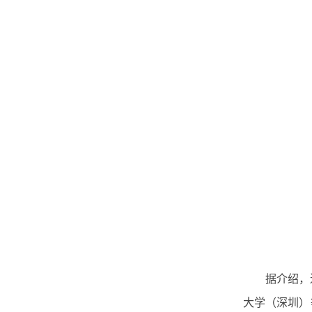
据介绍，
大学（深圳）