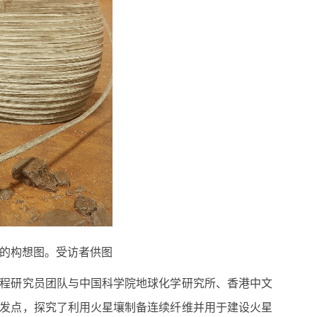
的构想图。受访者供图
程研究员团队与中国科学院地球化学研究所、香港中文
发点，探究了利用火星壤制备连续纤维并用于建设火星