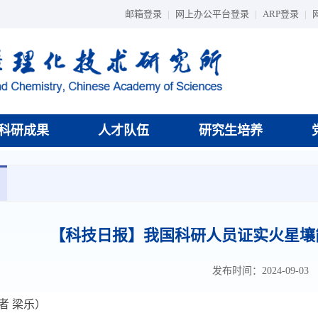
邮箱登录
|
网上办公平台登录
|
ARP登录
|
科研成果
人才队伍
研究生培养
【科技日报】我国科研人员证实火星壤
发布时间：2024-09-03
者 梁乐）