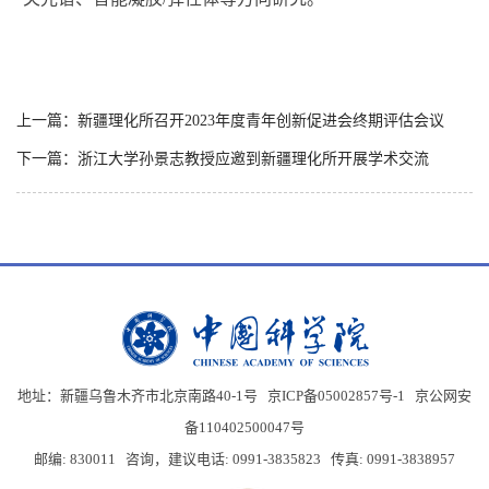
上一篇：新疆理化所召开2023年度青年创新促进会终期评估会议
下一篇：浙江大学孙景志教授应邀到新疆理化所开展学术交流
地址：新疆乌鲁木齐市北京南路40-1号 京ICP备05002857号-1
京公网安
备110402500047号
邮编: 830011 咨询，建议电话: 0991-3835823 传真: 0991-3838957