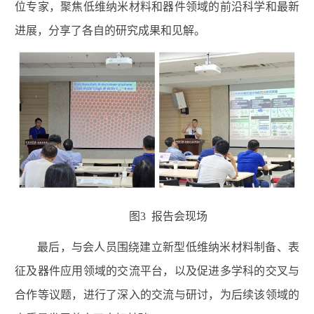
位专家，聚焦低维纳米材料和器件领域的前沿科学和最新
进展，分享了各自的研究成果和见解。
图3 报告会现场
最后，与会人员围绕建立新型低维纳米材料制备、表
征及器件应用领域的交流平台，以及促进多学科的交叉与
合作等议题，进行了深入的交流与研讨，为后续该领域的