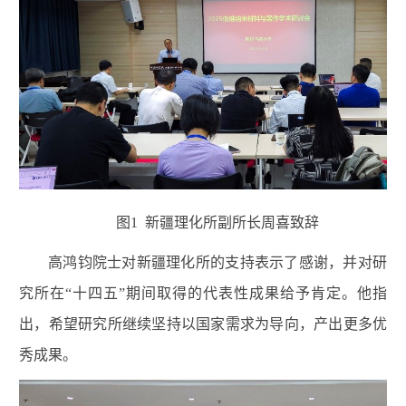
图
1
新疆理化所副所长周喜致辞
高鸿钧院士
对新疆理化所的支持表示了感谢，并对研
究所在“十四五”期间取得的代表性成果给予肯定。他指
出，希望研究所继续坚持以国家需求为导向，产出更多优
秀成果。