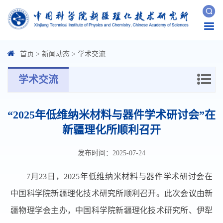
Togg
navi
首页
>
新闻动态
>
学术交流
学术交流
“2025年低维纳米材料与器件学术研讨会”在
新疆理化所顺利召开
发布时间：2025-07-24
7
月
23
日，
2025
年低维纳米材料与器件学术研讨会在
中国科学院新疆理化技术研究所顺利召开。此次会议由新
疆物理学会主办，中国科学院新疆理化技术研究所、伊犁