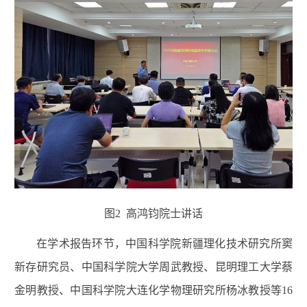
图2 高鸿钧院士讲话
在学术报告环节，中国科学院新疆理化技术研究所窦
新存研究员、中国科学院大学周武教授、昆明理工大学蔡
金明教授、中国科学院大连化学物理研究所杨冰教授等
16