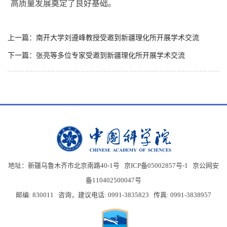
高质量发展奠定了良好基础。
上一篇：南开大学刘遵峰教授受邀到新疆理化所开展学术交流
下一篇：张亮等多位专家受邀到新疆理化所开展学术交流
地址：新疆乌鲁木齐市北京南路40-1号 京ICP备05002857号-1
京公网安
备110402500047号
邮编: 830011 咨询，建议电话: 0991-3835823 传真: 0991-3838957