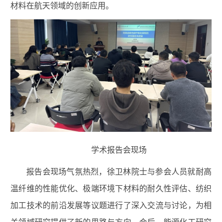
材料在航天领域的创新应用。
学术报告会现场
报告会现场气氛热烈，徐卫林院士与参会人员就耐高
温纤维的性能优化、极端环境下材料的耐久性评估、纺织
加工技术的前沿发展等议题进行了深入交流与讨论，为相