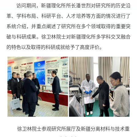
访问期间，新疆理化所所长潘世烈对研究所的历史沿
革、学科布局、科研平台、人才培养等方面的情况进行了
系统介绍，并重点阐述了研究所在多个领域取得的重要突
破与科研成果。徐卫林院士对新疆理化所多学科交叉融合
的特色以及取得的科研成就给予了高度评价。
徐卫林院士参观研究所展厅及新疆分离材料与技术重