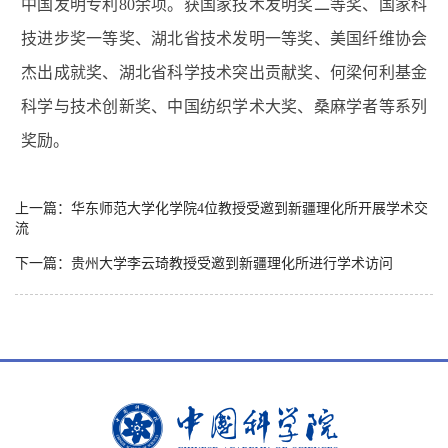
中国发明专利
80
余项。获国家技术发明奖二等奖、国家科
技进步奖一等奖、湖北省技术发明一等奖、美国纤维协会
杰出成就奖、湖北省科学技术突出贡献奖、何梁何利基金
科学与技术创新奖、中国纺织学术大奖、桑麻学者等系列
奖励。
上一篇：华东师范大学化学院4位教授受邀到新疆理化所开展学术交
流
下一篇：贵州大学李云琦教授受邀到新疆理化所进行学术访问