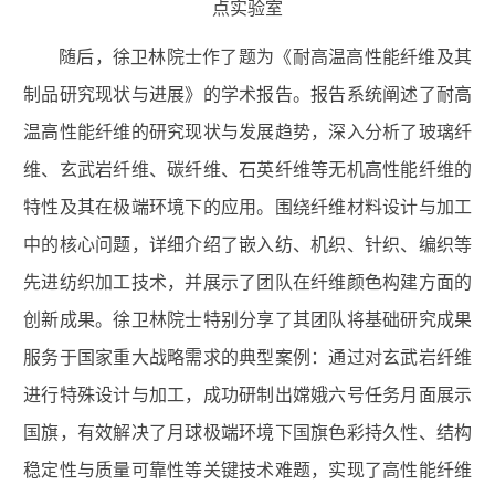
点实验室
随后，徐卫林院士作了题为《耐高温高性能纤维及其
制品研究现状与进展》的学术报告。报告系统阐述了耐高
温高性能纤维的研究现状与发展趋势，深入分析了玻璃纤
维、玄武岩纤维、碳纤维、石英纤维等无机高性能纤维的
特性及其在极端环境下的应用。围绕纤维材料设计与加工
中的核心问题，详细介绍了嵌入纺、机织、针织、编织等
先进纺织加工技术，并展示了团队在纤维颜色构建方面的
创新成果。徐卫林院士特别分享了其团队将基础研究成果
服务于国家重大战略需求的典型案例：通过对玄武岩纤维
进行特殊设计与加工，成功研制出嫦娥六号任务月面展示
国旗，有效解决了月球极端环境下国旗色彩持久性、结构
稳定性与质量可靠性等关键技术难题，实现了高性能纤维