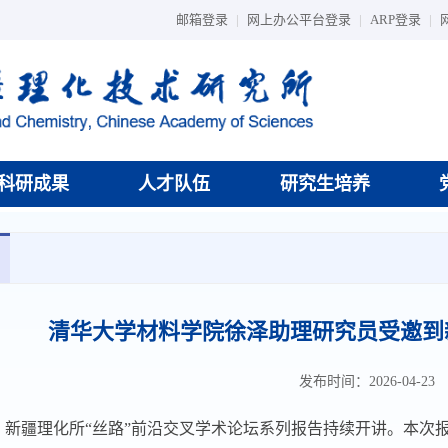
邮箱登录
|
网上办公平台登录
|
ARP登录
|
科研成果
人才队伍
研究生培养
清华大学材料学院徐泽助理研究员受邀到
发布时间：2026-04-23
，新疆理化所“丝路”前沿交叉学术论坛系列报告持续开讲。本次