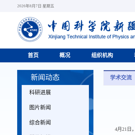
2026年8月7日 星期五
首页
概况
组织机构
新闻动态
学术交流
科研进展
图片新闻
综合新闻
4
月
21
日