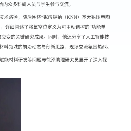
了所内众多科研人员与学生参与交流。
技术路径，随后围绕“铌酸钾钠（
KNN
）基无铅压电陶
享，详细阐述了将氧空位定义为可主动调控的“功能单
致应变的关键研究成果。同时，他还分享了人工智能技
材料领域的前沿动态与创新思路，现场交流氛围热烈。
赋能材料研发等问题与徐泽助理研究员展开了深入探