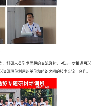
言
烈。科研人员学术思想的交流碰撞，对进一步推进月球
球资源原位利用的单位和组织之间的技术交流与合作。