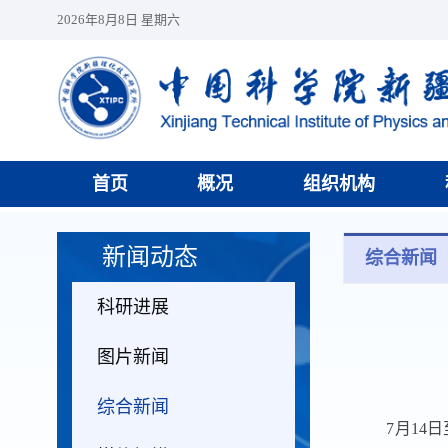
2026年8月8日 星期六
首页
概况
组织机构
新闻动态
综合新闻
科研进展
图片新闻
综合新闻
7
月
14
日