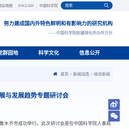
网站地图
|
ENGLISH
|
中国科学院
努力建成国内外特色鲜明和有影响力的研究机构
——中国科学院新疆理化所办所方针
党群园地
科学文化
信息公开
首页
>
新闻动态
>
综合新闻
展与发展趋势专题研讨会
鲁木齐市成功举行。此次研讨会是在中国科学院人事局