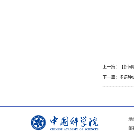
上一篇：【新闻
下一篇：多语种
地
邮编