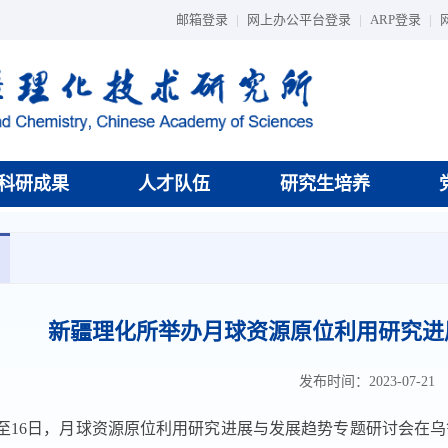
邮箱登录
|
网上办公平台登录
|
ARP登录
|
科研成果
人才队伍
研究生培养
新疆理化所举办月球资源原位利用研究进
发布时间：2023-07-21
至
16
日，月球资源原位利用研究进展与发展趋势专题研讨会在乌