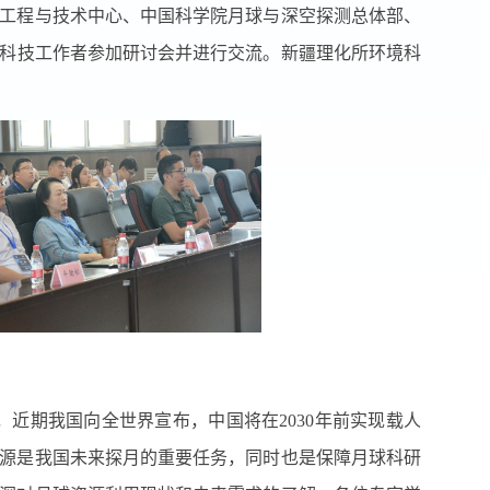
工程与技术中心、中国科学院月球与深空探测总体部、
科技工作者参加研讨会并进行交流。新疆理化所环境科
，近期我国向全世界宣布，中国将在
2030
年前实现载人
源是我国未来探月的重要任务，同时也是保障月球科研