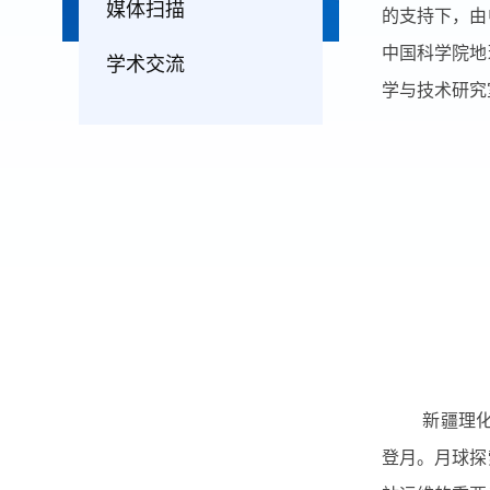
媒体扫描
的支持下，由
中国科学院地
学术交流
学与技术研究
新疆理
登月。月球探