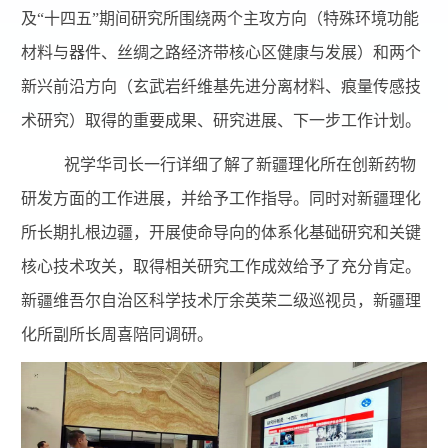
及“十四五”期间研究所围绕两个主攻方向（特殊环境功能
材料与器件、丝绸之路经济带核心区健康与发展）和两个
新兴前沿方向（玄武岩纤维基先进分离材料、痕量传感技
术研究）取得的重要成果、研究进展、下一步工作计划。
祝学华司长一行详细了解了新疆理化所在创新药物
研发方面的工作进展，并给予工作指导。同时对新疆理化
所长期扎根边疆，开展使命导向的体系化基础研究和关键
核心技术攻关，取得相关研究工作成效给予了充分肯定。
新疆维吾尔自治区科学技术厅余英荣二级巡视员，新疆理
化所副所长周喜陪同调研。