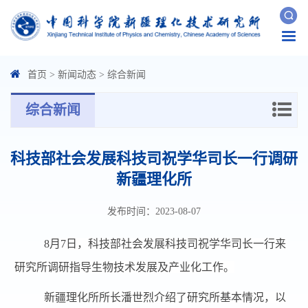
Togg
navi
首页
>
新闻动态
>
综合新闻
综合新闻
科技部社会发展科技司祝学华司长一行调研
新疆理化所
发布时间：2023-08-07
8
月
7
日，科技部社会发展科技司祝学华司长一行来
研究所调研指导生物技术发展及产业化工作。
新疆理化所所长潘世烈介绍了研究所基本情况，以