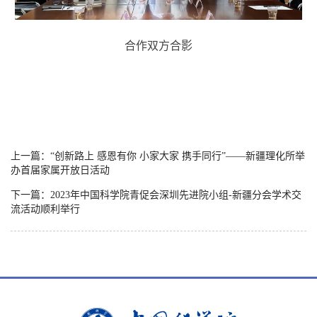
合作双方合影
上一篇：“创新路上 感恩有你 小家大家 携手同行”——新疆理化所举
办首届家属开放日活动
下一篇：2023年中国科学院青促会深圳先进院小组-新疆分会学术交
流活动顺利举行