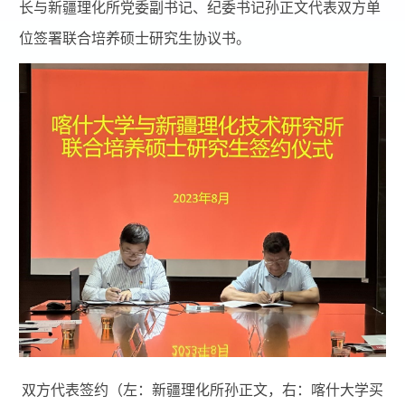
长与新疆理化所党委副书记、纪委书记孙正文代表双方单
位签署联合培养硕士研究生协议书。
双方代表签约（左：新疆理化所孙正文，右：喀什大学买