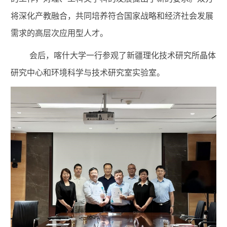
将深化产教融合，共同培养符合国家战略和经济社会发展
需求的高层次应用型人才。
会后，喀什大学一行参观了新疆理化技术研究所晶体
研究中心和环境科学与技术研究室实验室。