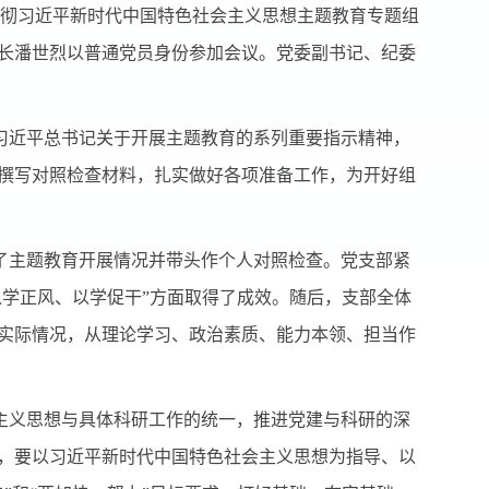
彻习近平新时代中国特色社会主义思想主题教育专题组
长潘世烈以普通党员身份参加会议。党委副书记、纪委
习近平总书记关于开展主题教育的系列重要指示精神，
撰写对照检查材料，扎实做好各项准备工作，为开好组
了主题教育开展情况并带头作个人对照检查。党支部紧
以学正风、以学促干”方面取得了成效。随后，支部全体
实际情况，从理论学习、政治素质、能力本领、担当作
主义思想与具体科研工作的统一，推进党建与科研的深
，要以习近平新时代中国特色社会主义思想为指导、以