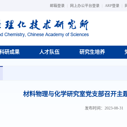
邮箱登录
|
网上办公平台登录
|
ARP登录
|
科研成果
人才队伍
研究生培养
材料物理与化学研究室党支部召开主
发布时间：2023-08-31