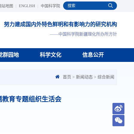
网站地图
|
ENGLISH
|
中国科学院
努力建成国内外特色鲜明和有影响力的研究机构
——中国科学院新疆理化所办所方针
党群园地
科学文化
信息公开
首页
>
新闻动态
>
综合新闻
题教育专题组织生活会