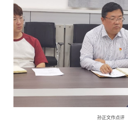
孙正文作点评