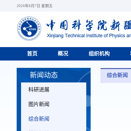
2026年8月7日 星期五
首页
概况
组织机构
新闻动态
综合新闻
科研进展
图片新闻
综合新闻