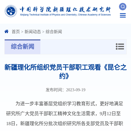
Togg
navi
首页
>
新闻动态
>
综合新闻
综合新闻
新疆理化所组织党员干部职工观看《昆仑之
约》
发布时间：2023-09-19
为进一步丰富基层党组织学习教育形式，更好地满足
研究所广大党员干部职工精神文化生活需求，9月12日至
18日，新疆理化所分批次组织研究所各支部党员及干部职