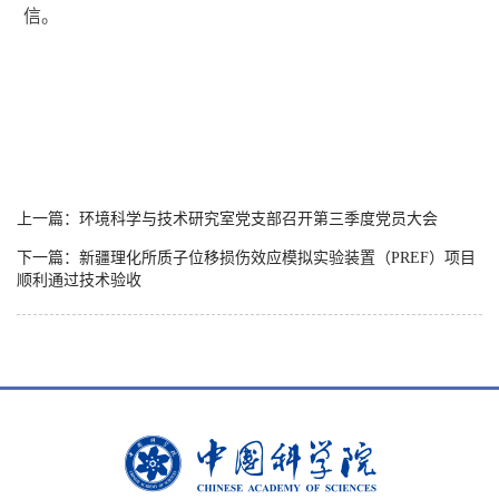
信。
上一篇：环境科学与技术研究室党支部召开第三季度党员大会
下一篇：新疆理化所质子位移损伤效应模拟实验装置（PREF）项目
顺利通过技术验收