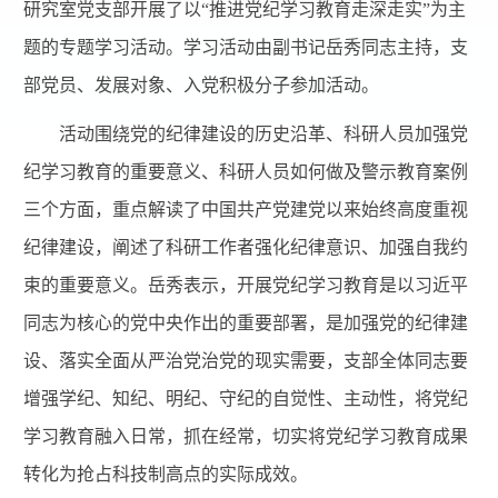
研究室党支部开展了以“推进党纪学习教育走深走实”为主
题的专题学习活动。学习活动由副书记岳秀同志主持，支
部党员、发展对象、入党积极分子参加活动。
活动围绕党的纪律建设的历史沿革、科研人员加强党
纪学习教育的重要意义、科研人员如何做及警示教育案例
三个方面，重点解读了中国共产党建党以来始终高度重视
纪律建设，阐述了科研工作者强化纪律意识、加强自我约
束的重要意义。岳秀表示，开展党纪学习教育是以习近平
同志为核心的党中央作出的重要部署，是加强党的纪律建
设、落实全面从严治党治党的现实需要，支部全体同志要
增强学纪、知纪、明纪、守纪的自觉性、主动性，将党纪
学习教育融入日常，抓在经常，切实将党纪学习教育成果
转化为抢占科技制高点的实际成效。