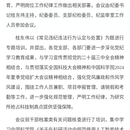
育，严明岗位工作纪律工作做出相关部署。会议由纪委书
记桂东伟主持，纪委委员、支部纪检委员、纪监审室工作
人员参加会议。
桂东伟以《常见违纪违法行为认定与处置》为题进行
专题培训，并提出，各党支部、各部门要进一步深化党纪
学习教育成果，与学习宣传贯彻党的二十届三中全会精神
相结合，与贯彻落实全国科技大会精神和中国科学院2024
年夏季党组扩大会议精神相结合，强化党风廉政和作风学
风建设，围绕工作人员兼职、项目申报管理、请销假和考
勤等工作，进一步强化规范管理，严明工作纪律，为研究
所抢占科技制高点提供坚强保障。
会议就干部档案类有关问题核查进行了培训，集中学
习中国科学院《关于在科研活动中规范使用人工智能技术