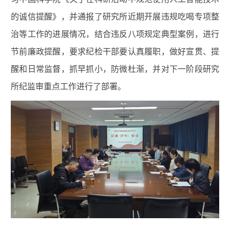
的诚信提醒》，并通报了研究所近期开展违规吃喝专项整
治等工作的进展情况，结合违反八项规定典型案例，进行
节前廉政提醒，要求纪检干部要认真履职，做好宣贯、提
醒和日常监督，抓早抓小，防微杜渐，并对下一阶段研究
所纪监审重点工作进行了部署。