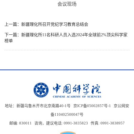
会议现场
上一篇：新疆理化所召开党纪学习教育总结会
下一篇：新疆理化所11名科研人员入选2024年全球前2%顶尖科学家
榜单
地址：新疆乌鲁木齐市北京南路40-1号 京ICP备05002857号-1
京公网安
备110402500047号
邮编: 830011 咨询，建议电话: 0991-3835823 传真: 0991-3838957