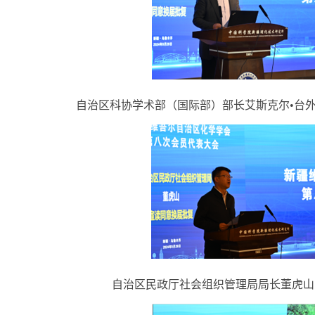
自治区科协学术部（国际部）部长艾斯克尔•台
自治区民政厅社会组织管理局局长董虎山