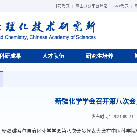
邮箱登录
|
网上办公平台登录
|
ARP登录
|
科研成果
人才队伍
研究生培养
新疆化学学会召开第八次会
发布时间：2024-09-29
日，新疆维吾尔自治区化学学会第八次会员代表大会在中国科学