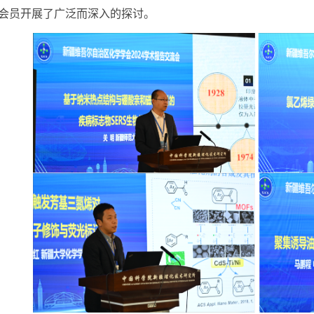
会员开展了广泛而深入的探讨。