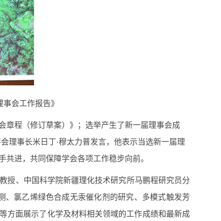
理事会工作报告》
会章程（修订草案）》；选举产生了新一届理事会成
事会理事长米日丁·穆太力普发言，他表示当选新一届理
手共进，共同保障学会各项工作稳步向前。
教授、中国科学院新疆理化技术研究所马鹏程研究员分
检测、氯乙烯绿色合成无汞催化剂的研究、多模式触发芳
术等方面展示了化学及材料相关领域的工作成绩和最新成