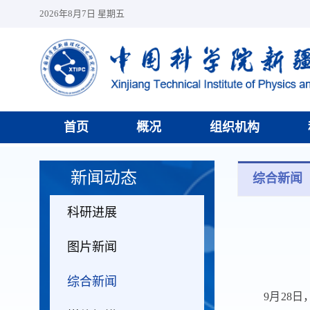
2026年8月7日 星期五
首页
概况
组织机构
新闻动态
综合新闻
科研进展
图片新闻
综合新闻
9月28