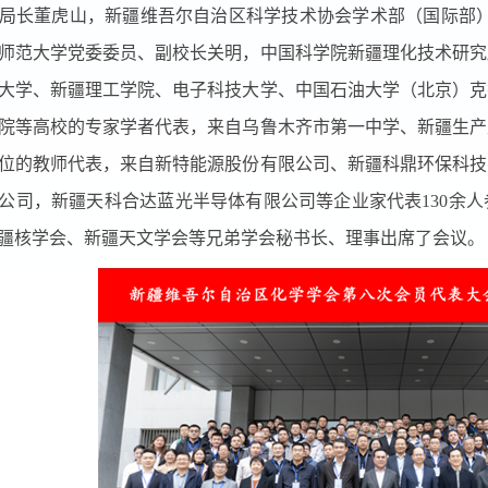
局长董虎山，新疆维吾尔自治区科学技术协会学术部（国际部）
师范大学党委委员、副校长关明，中国科学院新疆理化技术研究
大学、新疆理工学院、电子科技大学、中国石油大学（北京）克
院等高校的专家学者代表，来自乌鲁木齐市第一中学、新疆生产
位的教师代表，来自新特能源股份有限公司、新疆科鼎环保科技
公司，新疆天科合达蓝光半导体有限公司等企业家代表130余
疆核学会、新疆天文学会等兄弟学会秘书长、理事出席了会议。