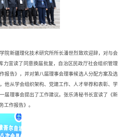
学院新疆理化技术研究所所长潘世烈致欢迎辞，对与会
库力宣读了同意换届批复，自治区民政厅社会组织管理
作报告》，并对第八届理事会理事候选人分配方案及选
，他从学会组织架构、党建工作、人才举荐和表彰、学
一届理事会提出了工作建议。张乐涛秘书长宣读了《新
务工作报告》。