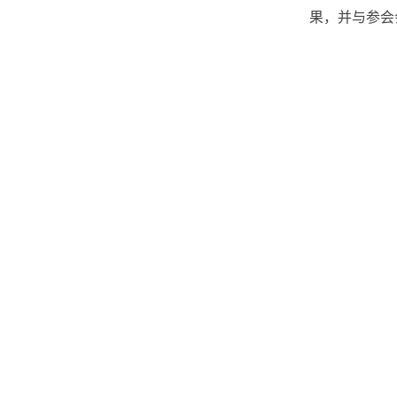
果，并与参会