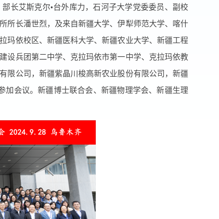
部长艾斯克尔•台外库力，石河子大学党委委员、副校
所所长潘世烈，及来自新疆大学、伊犁师范大学、喀什
拉玛依校区、新疆医科大学、新疆农业大学、新疆工程
建设兵团第二中学、克拉玛依市第一中学、克拉玛依教
有限公司，新疆紫晶川梭高新农业股份有限公司，新疆
人参加会议。新疆博士联合会、新疆物理学会、新疆生理