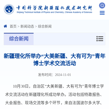
Togg
navi
首页
>
新闻动态
>
综合新闻
综合新闻
新疆理化所举办“大美新疆、大有可为”青年
博士学术交流活动
发布时间：2024-11-01
10月30日，自治区“大美新疆、大有可为”青年博士学
术交流活动在新疆理化所成功举办。活动包括特邀报告、
大会报告、现场交流等多个环节，来自法国波尔多大学、