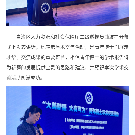
自治区人力资源和社会保障厅二级巡视员曲波在开幕
式上发表讲话，她表示学术交流活动，是青年博士们展示
才华、交流成果的重要舞台，相信青年博士的学术报告将
为新疆的发展提供宝贵的思路和建议，并预祝本次学术交
流活动圆满成功。