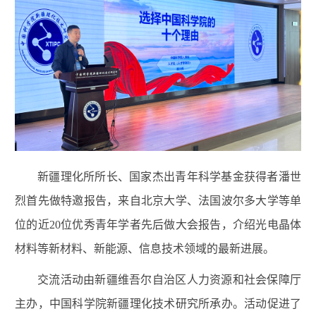
新疆理化所所长、国家杰出青年科学基金获得者潘世
烈首先做特邀报告，来自北京大学、法国波尔多大学等单
位的近20位优秀青年学者先后做大会报告，介绍光电晶体
材料等新材料、新能源、信息技术领域的最新进展。
交流活动由新疆维吾尔自治区人力资源和社会保障厅
主办，中国科学院新疆理化技术研究所承办。活动促进了