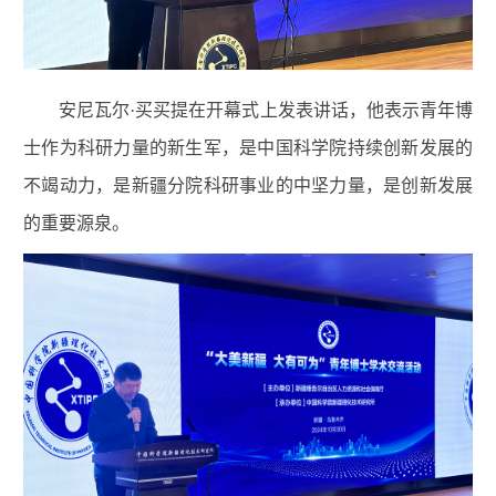
安尼瓦尔·买买提在开幕式上发表讲话，他表示青年博
士作为科研力量的新生军，是中国科学院持续创新发展的
不竭动力，是新疆分院科研事业的中坚力量，是创新发展
的重要源泉。