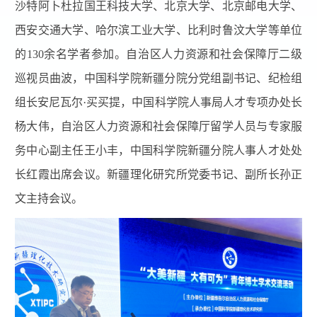
沙特阿卜杜拉国王科技大学、北京大学、北京邮电大学、
西安交通大学、哈尔滨工业大学、比利时鲁汶大学等单位
的130余名学者参加。自治区人力资源和社会保障厅二级
巡视员曲波，中国科学院新疆分院分党组副书记、纪检组
组长安尼瓦尔·买买提，中国科学院人事局人才专项办处长
杨大伟，自治区人力资源和社会保障厅留学人员与专家服
务中心副主任王小丰，中国科学院新疆分院人事人才处处
长红霞出席会议。新疆理化研究所党委书记、副所长孙正
文主持会议。