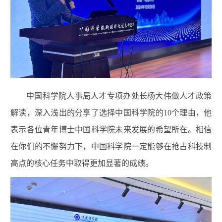
中国科学院人事局人才专项办处长杨大伟做人才政策
解读，深入浅出的分享了选择中国科学院的10个理由，他
表示各位青年博士中国科学院未来发展的希望所在。相信
在你们的不懈努力下，中国科学院一定能够在抢占科技制
高点的核心任务中取得更加显著的成绩。