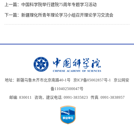
上一篇：中国科学院举行建院75周年专题学习活动
下一篇：新疆理化所青年理论学习小组召开理论学习交流会
地址：新疆乌鲁木齐市北京南路40-1号 京ICP备05002857号-1
京公网安
备110402500047号
邮编: 830011 咨询，建议电话: 0991-3835823 传真: 0991-3838957