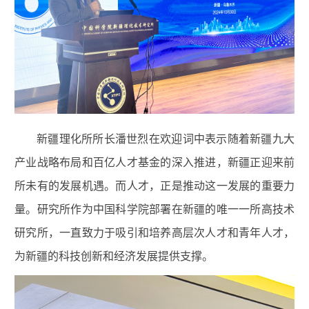
新疆理化所所长潘世烈在欢迎词中表示随着新疆九大
产业战略布局和百亿人才基金的深入推进，新疆正迎来前
所未有的发展机遇。而人才，正是推动这一发展的重要力
量。研究所作为中国科学院部署在新疆的唯一一所高技术
研究所，一直致力于吸引和培养高层次人才和青年人才，
为新疆的科技创新和经济发展提供支撑。