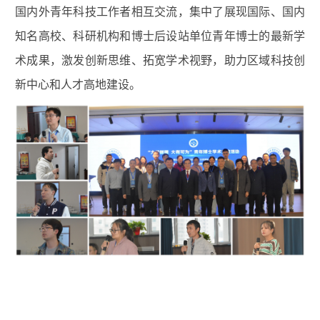
国内外青年科技工作者相互交流，集中了展现国际、国内
知名高校、科研机构和博士后设站单位青年博士的最新学
术成果，激发创新思维、拓宽学术视野，助力区域科技创
新中心和人才高地建设。