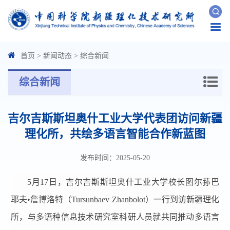
Togg
navi
首页
>
新闻动态
>
综合新闻
综合新闻
吉尔吉斯斯坦奥什工业大学代表团访问新疆
理化所，共绘多语言智能合作新蓝图
发布时间：2025-05-20
5月17日，吉尔吉斯斯坦奥什工业大学校长图尔荪巴
耶夫•詹博洛特（Tursunbaev Zhanbolot）一行到访新疆理化
所，与多语种信息技术研究室科研人员就共同推动多语言