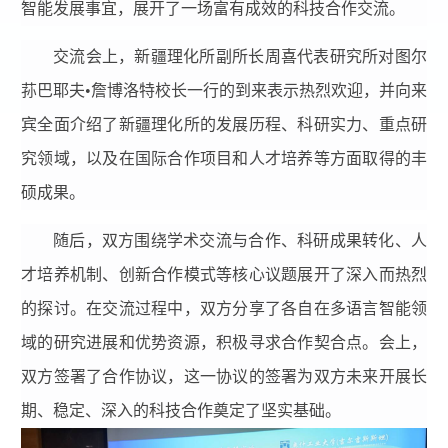
智能发展事宜，展开了一场富有成效的科技合作交流。
交流会上，新疆理化所副所长周喜代表研究所对图尔
荪巴耶夫•詹博洛特校长一行的到来表示热烈欢迎，并向来
宾全面介绍了新疆理化所的发展历程、科研实力、重点研
究领域，以及在国际合作项目和人才培养等方面取得的丰
硕成果。
随后，双方围绕学术交流与合作、科研成果转化、人
才培养机制、创新合作模式等核心议题展开了深入而热烈
的探讨。在交流过程中，双方分享了各自在多语言智能领
域的研究进展和优势资源，积极寻求合作契合点。会上，
双方签署了合作协议，这一协议的签署为双方未来开展长
期、稳定、深入的科技合作奠定了坚实基础。