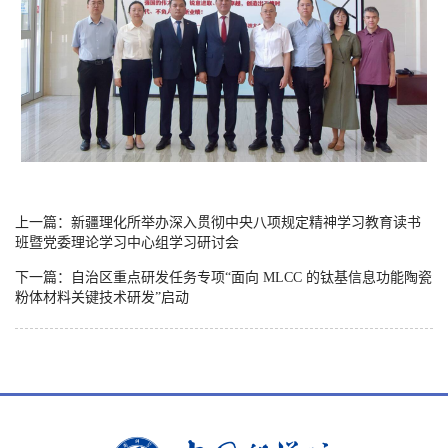
上一篇：新疆理化所举办深入贯彻中央八项规定精神学习教育读书
班暨党委理论学习中心组学习研讨会
下一篇：自治区重点研发任务专项“面向 MLCC 的钛基信息功能陶瓷
粉体材料关键技术研发”启动