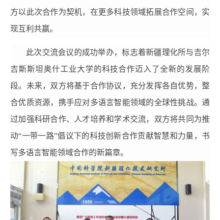
方以此次合作为契机，在更多科技领域拓展合作空间，实
现互利共赢。
此次交流会议的成功举办，标志着新疆理化所与吉尔
吉斯斯坦奥什工业大学的科技合作迈入了全新的发展阶
段。未来，双方将基于合作协议，充分发挥各自优势，整
合优质资源，携手应对多语言智能领域的全球性挑战。通
过加强科研合作、人才培养和学术交流，双方将共同为推
动“一带一路”倡议下的科技创新合作贡献智慧和力量，书
写多语言智能领域合作的新篇章。